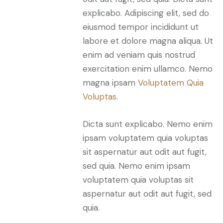
explicabo. Adipiscing elit, sed do
eiusmod tempor incididunt ut
labore et dolore magna aliqua. Ut
enim ad veniam quis nostrud
exercitation enim ullamco. Nemo
magna ipsam
Voluptatem Quia
Voluptas.
Dicta sunt explicabo. Nemo enim
ipsam voluptatem quia voluptas
sit aspernatur aut odit aut fugit,
sed quia. Nemo enim ipsam
voluptatem quia voluptas sit
aspernatur aut odit aut fugit, sed
quia.