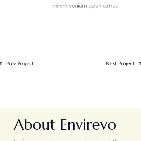
minim veniam quis nostrud.
Prev Project
Next Project
About Envirevo