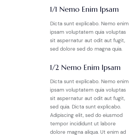
1/1 Nemo Enim Ipsam
Dicta sunt explicabo. Nemo enim
ipsam voluptatem quia voluptas
sit aspernatur aut odit aut fugit,
sed dolore sed do magna quia.
1/2 Nemo Enim Ipsam
Dicta sunt explicabo. Nemo enim
ipsam voluptatem quia voluptas
sit aspernatur aut odit aut fugit,
sed quia. Dicta sunt explicabo.
Adipiscing elit, sed do eiusmod
tempor incididunt ut labore
dolore magna aliqua. Ut enim ad